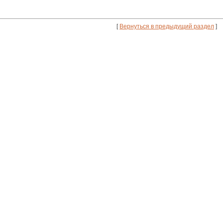
[
Вернуться в предыдущий раздел
]