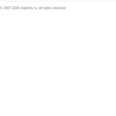
© 2007-2026 oldprints.ru, all rights reserved