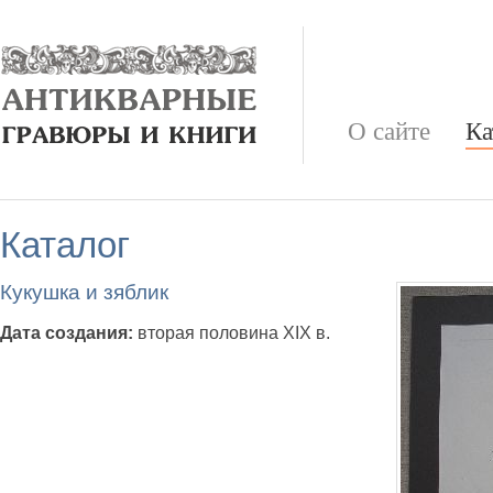
О сайте
Ка
Каталог
Кукушка и зяблик
Дата создания:
вторая половина XIX в.