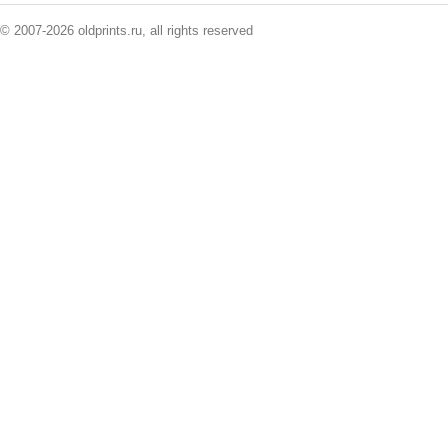
© 2007-2026 oldprints.ru, all rights reserved