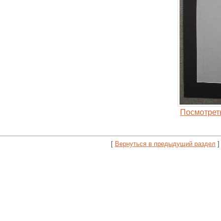
Посмотрет
[
Вернуться в предыдущий раздел
]